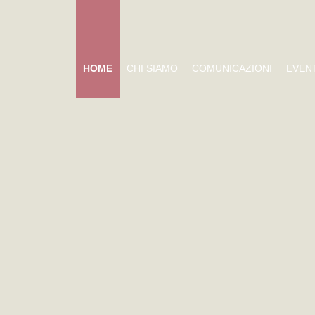
HOME
CHI SIAMO
COMUNICAZIONI
EVEN