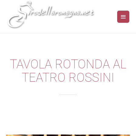
TAVOLA ROTONDA AL
TEATRO ROSSINI