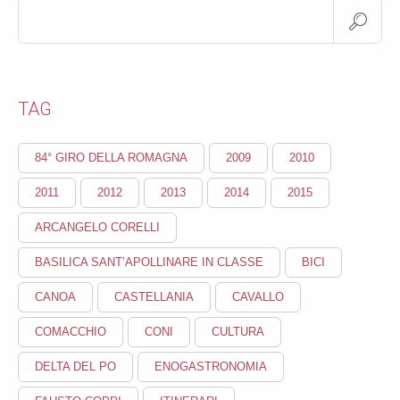
TAG
84° GIRO DELLA ROMAGNA
2009
2010
2011
2012
2013
2014
2015
ARCANGELO CORELLI
BASILICA SANT’APOLLINARE IN CLASSE
BICI
CANOA
CASTELLANIA
CAVALLO
COMACCHIO
CONI
CULTURA
DELTA DEL PO
ENOGASTRONOMIA