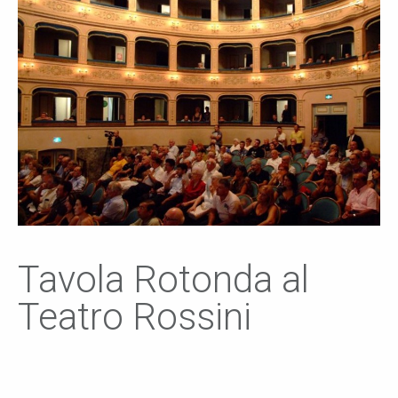
Tavola Rotonda al
Teatro Rossini