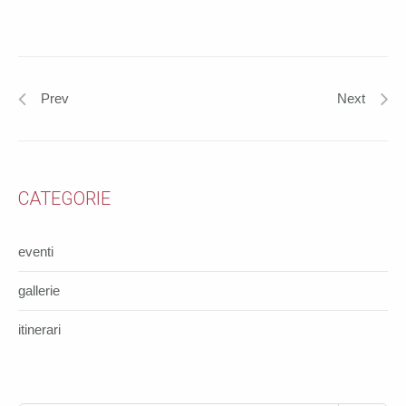
Prev
Next
CATEGORIE
eventi
gallerie
itinerari