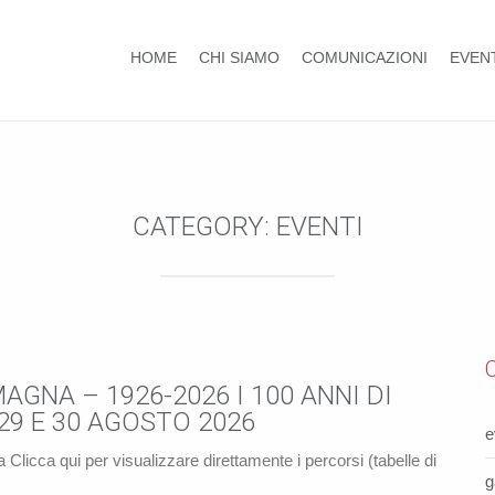
HOME
CHI SIAMO
COMUNICAZIONI
EVEN
CATEGORY:
EVENTI
GNA – 1926-2026 I 100 ANNI DI
29 E 30 AGOSTO 2026
e
Clicca qui per visualizzare direttamente i percorsi (tabelle di
g