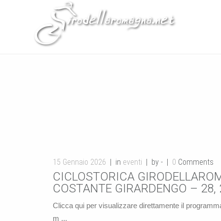
15 Gennaio 2026
in
eventi
by -
0
Comments
CICLOSTORICA GIRODELLAROMA
COSTANTE GIRARDENGO – 28, 
Clicca qui per visualizzare direttamente il programma 
m ...