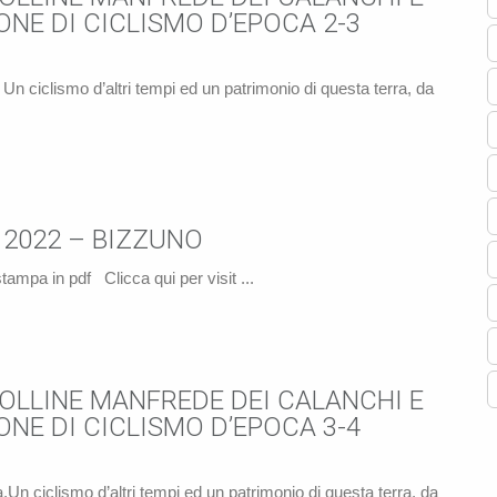
NE DI CICLISMO D’EPOCA 2-3
Un ciclismo d’altri tempi ed un patrimonio di questa terra, da
À 2022 – BIZZUNO
ampa in pdf Clicca qui per visit ...
OLLINE MANFREDE DEI CALANCHI E
NE DI CICLISMO D’EPOCA 3-4
.Un ciclismo d’altri tempi ed un patrimonio di questa terra, da