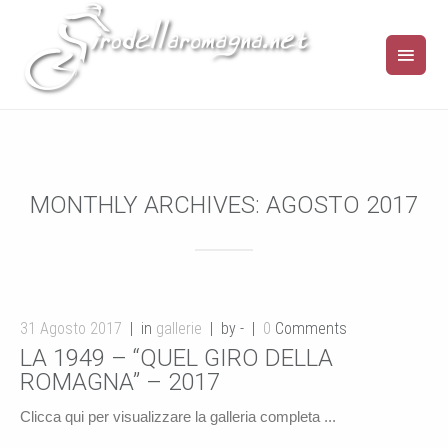
MONTHLY ARCHIVES:
AGOSTO 2017
31 Agosto 2017
in
gallerie
by -
0
Comments
LA 1949 – “QUEL GIRO DELLA
ROMAGNA” – 2017
Clicca qui per visualizzare la galleria completa ...