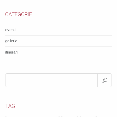
CATEGORIE
eventi
gallerie
itinerari
TAG