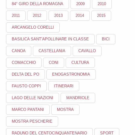
84° GIRO DELLA ROMAGNA
2009
2010
2011
2012
2013
2014
2015
ARCANGELO CORELLI
BASILICA SANT’APOLLINARE IN CLASSE
BICI
CANOA
CASTELLANIA
CAVALLO
COMACCHIO
CONI
CULTURA
DELTA DEL PO
ENOGASTRONOMIA
FAUSTO COPPI
ITINERARI
LAGO DELLE NAZIONI
MANDRIOLE
MARCO PANTANI
MOSTRA
MOSTRA PESCHERIE
RADUNO DEL CENTOCINQUANTENARIO
SPORT