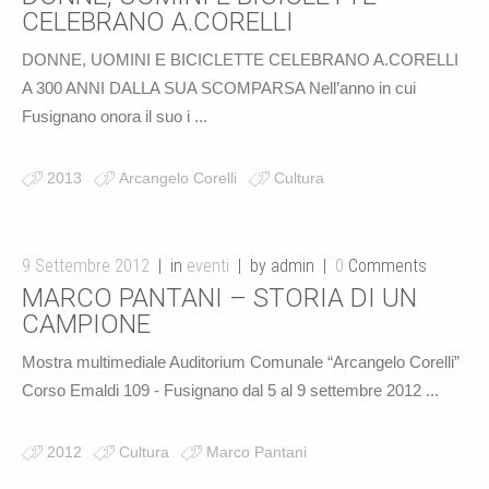
CELEBRANO A.CORELLI
DONNE, UOMINI E BICICLETTE CELEBRANO A.CORELLI
A 300 ANNI DALLA SUA SCOMPARSA Nell’anno in cui
Fusignano onora il suo i ...
2013
Arcangelo Corelli
Cultura
9 Settembre 2012
in
eventi
by admin
0
Comments
MARCO PANTANI – STORIA DI UN
CAMPIONE
Mostra multimediale Auditorium Comunale “Arcangelo Corelli”
Corso Emaldi 109 - Fusignano dal 5 al 9 settembre 2012 ...
2012
Cultura
Marco Pantani